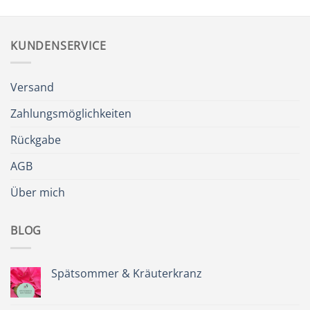
KUNDENSERVICE
Versand
Zahlungsmöglichkeiten
Rückgabe
AGB
Über mich
BLOG
Spätsommer & Kräuterkranz
Keine
Kommentare
zu