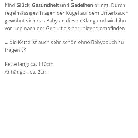
Kind
Glück
,
Gesundheit
und
Gedeihen
bringt. Durch
regelmässiges Tragen der Kugel auf dem Unterbauch
gewöhnt sich das Baby an diesen Klang und wird ihn
vor und nach der Geburt als beruhigend empfinden.
… die Kette ist auch sehr schön ohne Babybauch zu
tragen 🙂
Kette lang: ca. 110cm
Anhänger: ca. 2cm