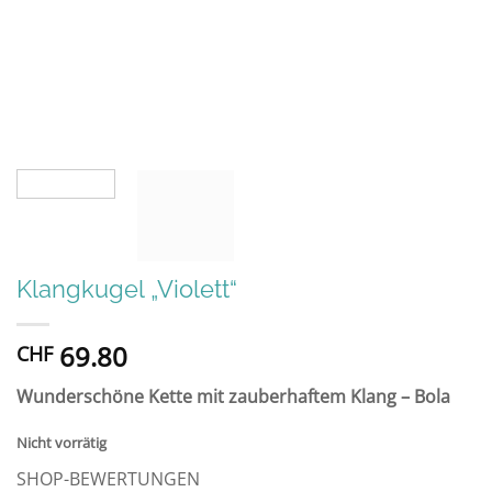
Klangkugel „Violett“
69.80
CHF
Wunderschöne Kette mit zauberhaftem Klang – Bola
Nicht vorrätig
SHOP-BEWERTUNGEN