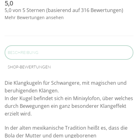
5,0
5,0 von 5 Sternen (basierend auf 316 Bewertungen)
Mehr Bewertungen ansehen
BESCHREIBUNG
SHOP-BEWERTUNGEN
Die Klangkugeln für Schwangere, mit magischen und
beruhigenden Klängen.
In der Kugel befindet sich ein Minixylofon, über welches
durch Bewegungen ein ganz besonderer Klangeffekt
erzielt wird.
In der alten mexikanische Tradition heißt es, dass die
Bola der Mutter und dem ungeborenen