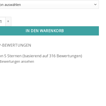
delöl von dōTERRA Menge
IN DEN WARENKORB
P-BEWERTUNGEN
on 5 Sternen (basierend auf 316 Bewertungen)
Bewertungen ansehen