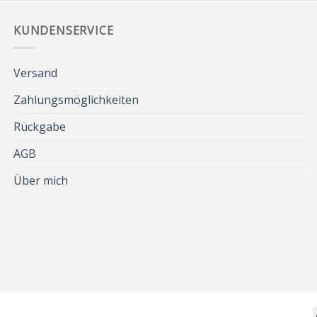
KUNDENSERVICE
Versand
Zahlungsmöglichkeiten
Rückgabe
AGB
Über mich