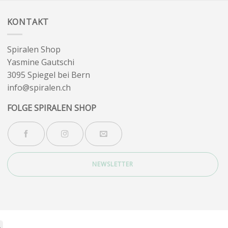
KONTAKT
Spiralen Shop
Yasmine Gautschi
3095 Spiegel bei Bern
info@spiralen.ch
FOLGE SPIRALEN SHOP
NEWSLETTER
Stripe