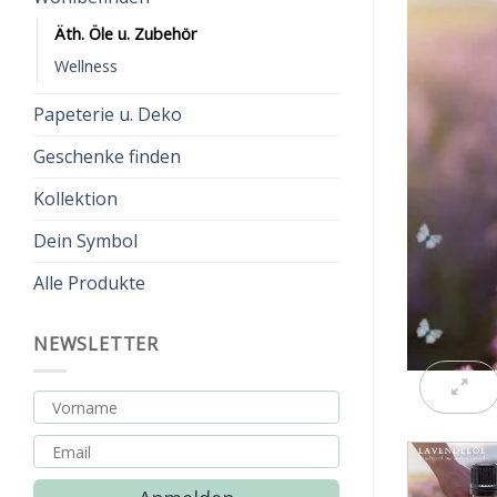
Äth. Öle u. Zubehör
Wellness
Papeterie u. Deko
Geschenke finden
Kollektion
Dein Symbol
Alle Produkte
NEWSLETTER