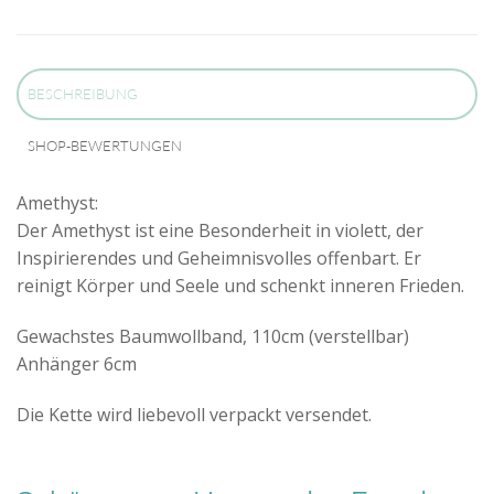
BESCHREIBUNG
SHOP-BEWERTUNGEN
Amethyst:
Der Amethyst ist eine Besonderheit in violett, der
Inspirierendes und Geheimnisvolles offenbart. Er
reinigt Körper und Seele und schenkt inneren Frieden.
Gewachstes Baumwollband, 110cm (verstellbar)
Anhänger 6cm
Die Kette wird liebevoll verpackt versendet.