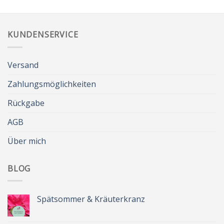
KUNDENSERVICE
Versand
Zahlungsmöglichkeiten
Rückgabe
AGB
Über mich
BLOG
Spätsommer & Kräuterkranz
Keine
Kommentare
zu