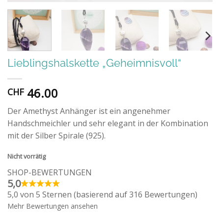
Lieblingshalskette „Geheimnisvoll“
46.00
CHF
Der Amethyst Anhänger ist ein angenehmer
Handschmeichler und sehr elegant in der Kombination
mit der Silber Spirale (925).
Nicht vorrätig
SHOP-BEWERTUNGEN
5,0
5,0 von 5 Sternen (basierend auf 316 Bewertungen)
Mehr Bewertungen ansehen