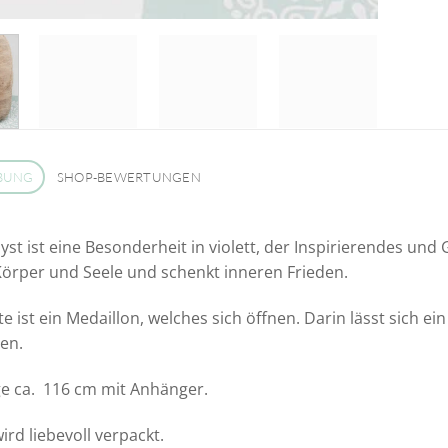
BUNG
SHOP-BEWERTUNGEN
st ist eine Besonderheit in violett, der Inspirierendes und
 Körper und Seele und schenkt inneren Frieden.
te ist ein Medaillon, welches sich öffnen. Darin lässt sich e
en.
e ca. 116 cm mit Anhänger.
ird liebevoll verpackt.