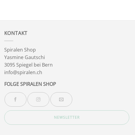
KONTAKT
Spiralen Shop
Yasmine Gautschi
3095 Spiegel bei Bern
info@spiralen.ch
FOLGE SPIRALEN SHOP
NEWSLETTER