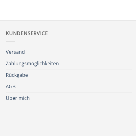
KUNDENSERVICE
Versand
Zahlungsmöglichkeiten
Rückgabe
AGB
Über mich