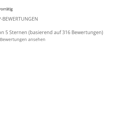
vorrätig
P-BEWERTUNGEN
on 5 Sternen (basierend auf 316 Bewertungen)
Bewertungen ansehen