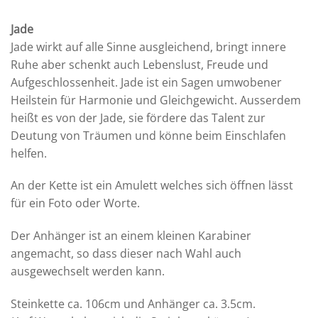
Jade
Jade wirkt auf alle Sinne ausgleichend, bringt innere
Ruhe aber schenkt auch Lebenslust, Freude und
Aufgeschlossenheit. Jade ist ein Sagen umwobener
Heilstein für Harmonie und Gleichgewicht. Ausserdem
heißt es von der Jade, sie fördere das Talent zur
Deutung von Träumen und könne beim Einschlafen
helfen.
An der Kette ist ein Amulett welches sich öffnen lässt
für ein Foto oder Worte.
Der Anhänger ist an einem kleinen Karabiner
angemacht, so dass dieser nach Wahl auch
ausgewechselt werden kann.
Steinkette ca. 106cm und Anhänger ca. 3.5cm.