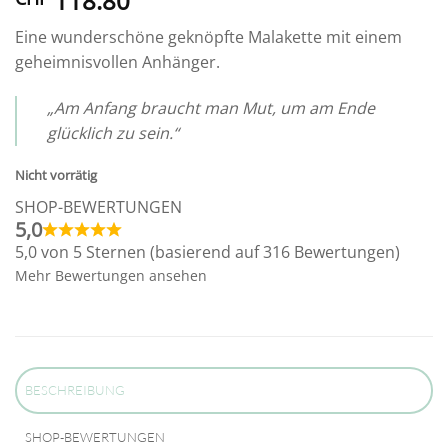
118.80
Eine wunderschöne geknöpfte Malakette mit einem
geheimnisvollen Anhänger.
„Am Anfang braucht man Mut, um am Ende
glücklich zu sein.“
Nicht vorrätig
SHOP-BEWERTUNGEN
5,0
5,0 von 5 Sternen (basierend auf 316 Bewertungen)
Mehr Bewertungen ansehen
BESCHREIBUNG
SHOP-BEWERTUNGEN