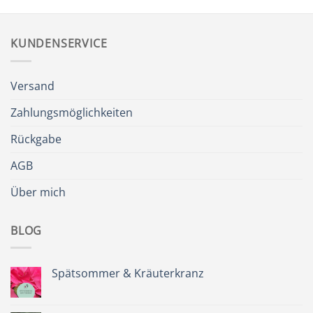
KUNDENSERVICE
Versand
Zahlungsmöglichkeiten
Rückgabe
AGB
Über mich
BLOG
Spätsommer & Kräuterkranz
Keine
Kommentare
zu