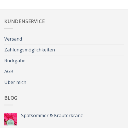
KUNDENSERVICE
Versand
Zahlungsmöglichkeiten
Rückgabe
AGB
Über mich
BLOG
Spätsommer & Kräuterkranz
Keine
Kommentare