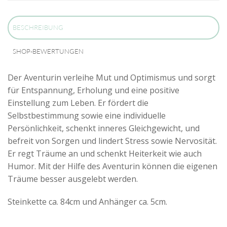
BESCHREIBUNG
SHOP-BEWERTUNGEN
Der Aventurin verleihe Mut und Optimismus und sorgt
für Entspannung, Erholung und eine positive
Einstellung zum Leben. Er fördert die
Selbstbestimmung sowie eine individuelle
Persönlichkeit, schenkt inneres Gleichgewicht, und
befreit von Sorgen und lindert Stress sowie Nervosität.
Er regt Träume an und schenkt Heiterkeit wie auch
Humor. Mit der Hilfe des Aventurin können die eigenen
Träume besser ausgelebt werden.
Steinkette ca. 84cm und Anhänger ca. 5cm.