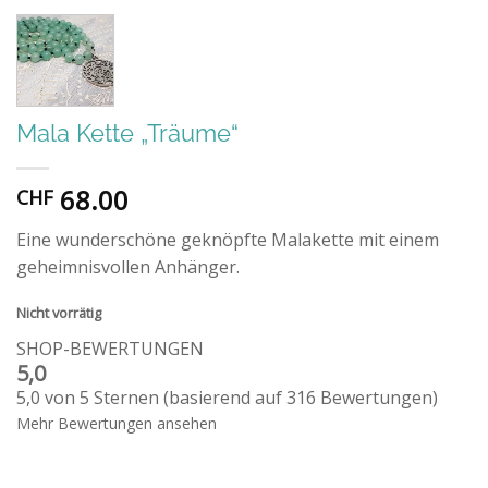
Mala Kette „Träume“
68.00
CHF
Eine wunderschöne geknöpfte Malakette mit einem
geheimnisvollen Anhänger.
Nicht vorrätig
SHOP-BEWERTUNGEN
5,0
5,0 von 5 Sternen (basierend auf 316 Bewertungen)
Mehr Bewertungen ansehen