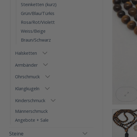
Steinketten (kurz)
Grün/Blau/Türkis
Rosa/Rot/Violett
Weiss/Beige
Braun/Schwarz
Halsketten
Armbänder
Ohrschmuck
Klangkugeln
Kinderschmuck
Männerschmuck
Angebote + Sale
Steine