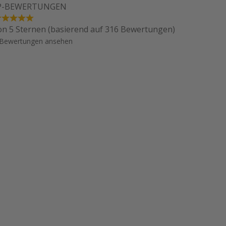
P-BEWERTUNGEN
on 5 Sternen (basierend auf 316 Bewertungen)
Bewertungen ansehen