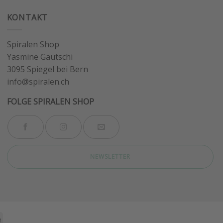
KONTAKT
Spiralen Shop
Yasmine Gautschi
3095 Spiegel bei Bern
info@spiralen.ch
FOLGE SPIRALEN SHOP
NEWSLETTER
Stripe