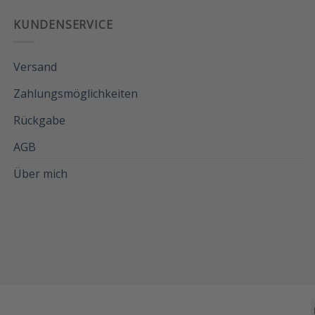
KUNDENSERVICE
Versand
Zahlungsmöglichkeiten
Rückgabe
AGB
Über mich