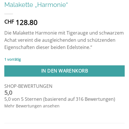
Malakette „Harmonie“
128.80
CHF
Die Malakette Harmonie mit Tigerauge und schwarzem
Achat vereint die ausgleichenden und schützenden
Eigenschaften dieser beiden Edelsteine.“
1 vorrätig
IN DEN WARENKORB
SHOP-BEWERTUNGEN
5,0
5,0 von 5 Sternen (basierend auf 316 Bewertungen)
Mehr Bewertungen ansehen