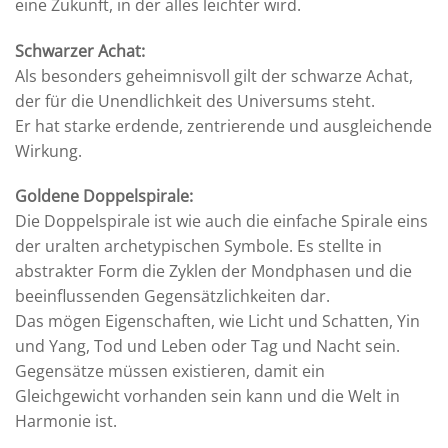
eine Zukunft, in der alles leichter wird.
Schwarzer Achat:
Als besonders geheimnisvoll gilt der schwarze Achat,
der für die Unendlichkeit des Universums steht.
Er hat starke erdende, zentrierende und ausgleichende
Wirkung.
Goldene Doppelspirale:
Die Doppelspirale ist wie auch die einfache Spirale eins
der uralten archetypischen Symbole. Es stellte in
abstrakter Form die Zyklen der Mondphasen und die
beeinflussenden Gegensätzlichkeiten dar.
Das mögen Eigenschaften, wie Licht und Schatten, Yin
und Yang, Tod und Leben oder Tag und Nacht sein.
Gegensätze müssen existieren, damit ein
Gleichgewicht vorhanden sein kann und die Welt in
Harmonie ist.