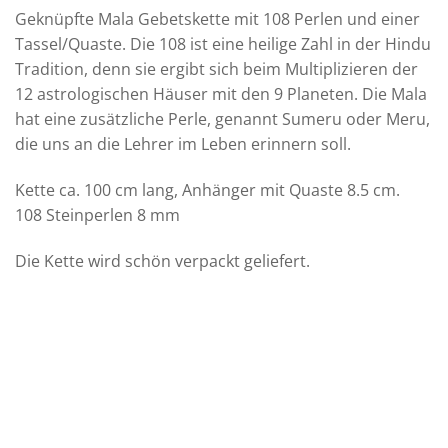
Geknüpfte Mala Gebetskette mit 108 Perlen und einer
Tassel/Quaste. Die 108 ist eine heilige Zahl in der Hindu
Tradition, denn sie ergibt sich beim Multiplizieren der
12 astrologischen Häuser mit den 9 Planeten. Die Mala
hat eine zusätzliche Perle, genannt Sumeru oder Meru,
die uns an die Lehrer im Leben erinnern soll.
Kette ca. 100 cm lang, Anhänger mit Quaste 8.5 cm.
108 Steinperlen 8 mm
Die Kette wird schön verpackt geliefert.