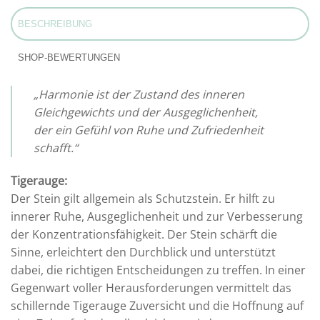
BESCHREIBUNG
SHOP-BEWERTUNGEN
„Harmonie ist der Zustand des inneren
Gleichgewichts und der Ausgeglichenheit,
der ein Gefühl von Ruhe und Zufriedenheit
schafft.“
Tigerauge:
Der Stein gilt allgemein als Schutzstein. Er hilft zu
innerer Ruhe, Ausgeglichenheit und zur Verbesserung
der Konzentrationsfähigkeit. Der Stein schärft die
Sinne, erleichtert den Durchblick und unterstützt
dabei, die richtigen Entscheidungen zu treffen. In einer
Gegenwart voller Herausforderungen vermittelt das
schillernde Tigerauge Zuversicht und die Hoffnung auf