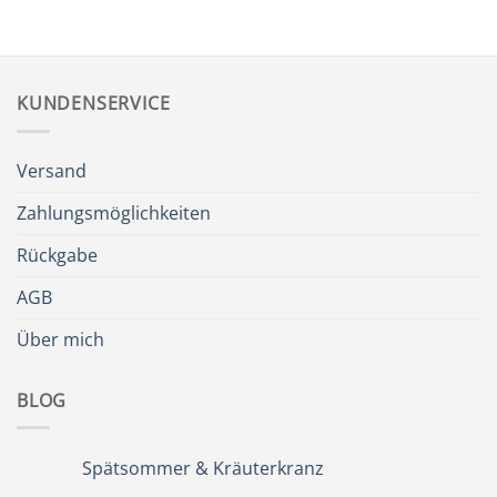
KUNDENSERVICE
Versand
Zahlungsmöglichkeiten
Rückgabe
AGB
Über mich
BLOG
Spätsommer & Kräuterkranz
Keine