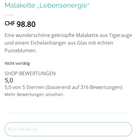
Malakette „Lebensenergie“
98.80
CHF
Eine wunderschöne geknüpfte Malakette aus Tigerauge
und einem Eichelanhänger aus Glas mit echten
Pusteblumen.
Nicht vorrätig
SHOP-BEWERTUNGEN
5,0
5,0 von 5 Sternen (basierend auf 316 Bewertungen)
Mehr Bewertungen ansehen
BESCHREIBUNG