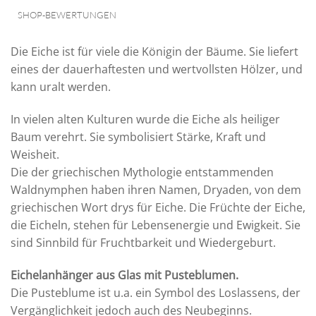
SHOP-BEWERTUNGEN
Die Eiche ist für viele die Königin der Bäume. Sie liefert
eines der dauerhaftesten und wertvollsten Hölzer, und
kann uralt werden.
In vielen alten Kulturen wurde die Eiche als heiliger
Baum verehrt. Sie symbolisiert Stärke, Kraft und
Weisheit.
Die der griechischen Mythologie entstammenden
Waldnymphen haben ihren Namen, Dryaden, von dem
griechischen Wort drys für Eiche. Die
Früchte
der Eiche,
die Eicheln, stehen für Lebensenergie und Ewigkeit. Sie
sind Sinnbild für Fruchtbarkeit und Wiedergeburt.
Eichelanhänger aus Glas mit Pusteblumen.
Die Pusteblume ist u.a. ein Symbol des Loslassens, der
Vergänglichkeit jedoch auch des Neubeginns.