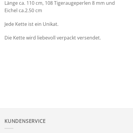
Länge ca. 110 cm, 108 Tigeraugeperlen 8 mm und
Eichel ca.2.50 cm
Jede Kette ist ein Unikat.
Die Kette wird liebevoll verpackt versendet.
KUNDENSERVICE