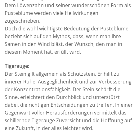
Dem Löwenzahn und seiner wunderschönen Form als
Pusteblume werden viele Heilwirkungen
zugeschrieben.
Doch die wohl wichtigste Bedeutung der Pusteblume
bezieht sich auf den Mythos, dass, wenn man ihre
Samen in den Wind bläst, der Wunsch, den man in
diesem Moment hat, erfüllt wird.
Tigerauge:
Der Stein gilt allgemein als Schutzstein. Er hilft zu
innerer Ruhe, Ausgeglichenheit und zur Verbesserung
der Konzentrationsfähigkeit. Der Stein schärft die
Sinne, erleichtert den Durchblick und unterstützt
dabei, die richtigen Entscheidungen zu treffen. In einer
Gegenwart voller Herausforderungen vermittelt das
schillernde Tigerauge Zuversicht und die Hoffnung auf
eine Zukunft, in der alles leichter wird.