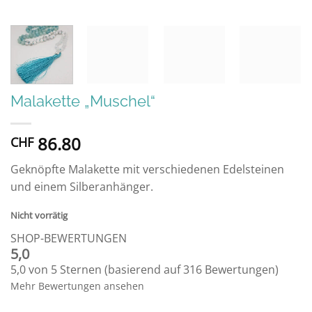
Malakette „Muschel“
86.80
CHF
Geknöpfte Malakette mit verschiedenen Edelsteinen
und einem Silberanhänger.
Nicht vorrätig
SHOP-BEWERTUNGEN
5,0
5,0 von 5 Sternen (basierend auf 316 Bewertungen)
Mehr Bewertungen ansehen