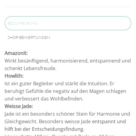
BESCHREIBUNG
SHOP-BEWERTUNGEN
Amazonit:
Wirkt besänftigend, harmonisierend, entspannend und
schenkt Lebensfreude.
Howlith:
Ist ein guter Begleiter und stärkt die Intuition. Er
beruhigt Gefühle die negativ auf den Magen schlagen
und verbessert das Wohlbefinden.
Weisse Jade:
Jade ist ein besonders schöner Stein für Harmonie und
Gleichgewicht. Besonders weisse Jade
entspannt und
hilft bei der Entscheidungsfindung.