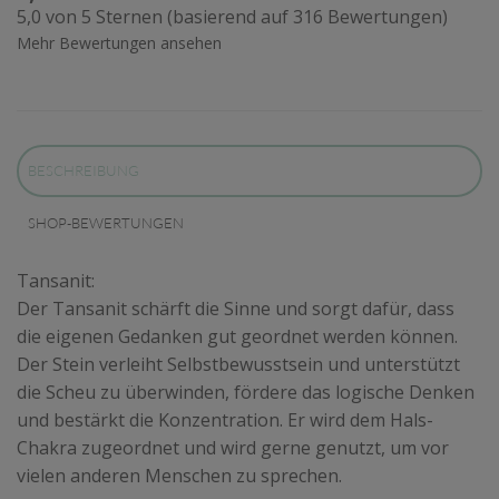
5,0 von 5 Sternen (basierend auf 316 Bewertungen)
Mehr Bewertungen ansehen
BESCHREIBUNG
SHOP-BEWERTUNGEN
Tansanit:
Der Tansanit schärft die Sinne und sorgt dafür, dass
die eigenen Gedanken gut geordnet werden können.
Der Stein verleiht Selbstbewusstsein und unterstützt
die Scheu zu überwinden, fördere das logische Denken
und bestärkt die Konzentration. Er wird dem Hals-
Chakra zugeordnet und wird gerne genutzt, um vor
vielen anderen Menschen zu sprechen.