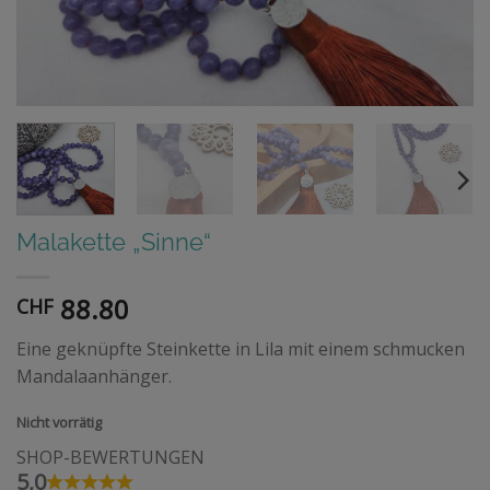
Malakette „Sinne“
88.80
CHF
Eine geknüpfte Steinkette in Lila mit einem schmucken
Mandalaanhänger.
Nicht vorrätig
SHOP-BEWERTUNGEN
5,0