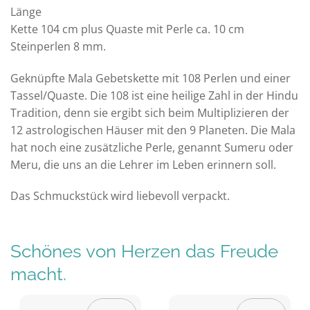
Länge
Kette 104 cm plus Quaste mit Perle ca. 10 cm
Steinperlen 8 mm.
Geknüpfte Mala Gebetskette mit 108 Perlen und einer
Tassel/Quaste. Die 108 ist eine heilige Zahl in der Hindu
Tradition, denn sie ergibt sich beim Multiplizieren der
12 astrologischen Häuser mit den 9 Planeten. Die Mala
hat noch eine zusätzliche Perle, genannt Sumeru oder
Meru, die uns an die Lehrer im Leben erinnern soll.
Das Schmuckstück wird liebevoll verpackt.
Schönes von Herzen das Freude
macht.