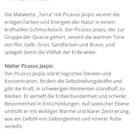
Die Malakette „Terra“ mit Picasso Jaspis vereint die
erdigen Farben und Energien der Natur in einem
kraftvollen Schmuckstück. Der Picasso Jaspis, der zur
Gruppe der Quarze gehört, vereint die warmen Töne
von Rot, Gelb, Grün, Sandfarben und Braun, und
spiegelt damit die Vielfalt der Erde wider.
Matter Picasso Jaspis:
Der Picasso Jaspis stärkt logisches Denken und
Konzentration, fördert die Selbstheilungskräfte und
gibt die Kraft, in schwierigen Momenten standhaft zu
bleiben. Er vertieft die Erdverbundenheit und schenkt
Besonnenheit in Entscheidungen. Auf seelischer Ebene
umhüllt er mit wohliger Wärme und klarer Zentrierung,
was ein Gefühl von Geborgenheit und innerer Ruhe
verleiht.