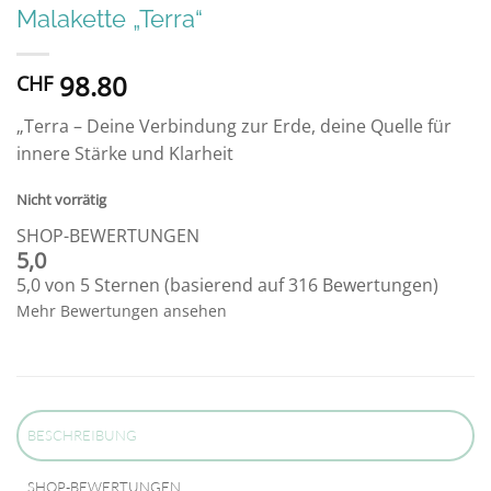
Malakette „Terra“
98.80
CHF
„Terra – Deine Verbindung zur Erde, deine Quelle für
innere Stärke und Klarheit
Nicht vorrätig
SHOP-BEWERTUNGEN
5,0
5,0 von 5 Sternen (basierend auf 316 Bewertungen)
Mehr Bewertungen ansehen
BESCHREIBUNG
SHOP-BEWERTUNGEN