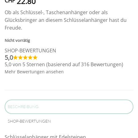
22.80
CHF
Ob als Schlüssel-, Taschenanhänger oder als
Glücksbringer an diesem Schlüsselanhänger hast du
Freude.
Nicht vorrätig
SHOP-BEWERTUNGEN
5,0
5,0 von 5 Sternen (basierend auf 316 Bewertungen)
Mehr Bewertungen ansehen
BESCHREIBUNG
SHOP-BEWERTUNGEN
Schlüsselanhänger mit Edelsteinen