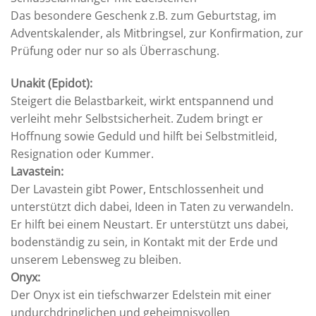
Das besondere Geschenk z.B. zum Geburtstag, im
Adventskalender, als Mitbringsel, zur Konfirmation, zur
Prüfung oder nur so als Überraschung.
Unakit (Epidot):
Steigert die Belastbarkeit, wirkt entspannend und
verleiht mehr Selbstsicherheit. Zudem bringt er
Hoffnung sowie Geduld und hilft bei Selbstmitleid,
Resignation oder Kummer.
Lavastein:
Der Lavastein gibt Power, Entschlossenheit und
unterstützt dich dabei, Ideen in Taten zu verwandeln.
Er hilft bei einem Neustart. Er unterstützt uns dabei,
bodenständig zu sein, in Kontakt mit der Erde und
unserem Lebensweg zu bleiben.
Onyx:
Der Onyx ist ein tiefschwarzer Edelstein mit einer
undurchdringlichen und geheimnisvollen