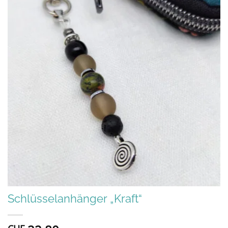
Schlüsselanhänger „Kraft“