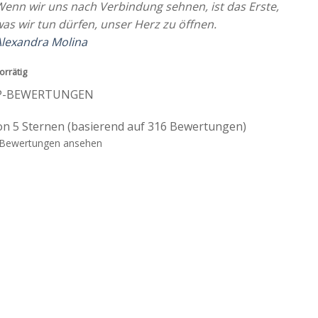
enn wir uns nach Verbindung sehnen, ist das Erste,
as wir tun dürfen, unser Herz zu öffnen.
lexandra Molina
orrätig
P-BEWERTUNGEN
on 5 Sternen (basierend auf 316 Bewertungen)
Bewertungen ansehen