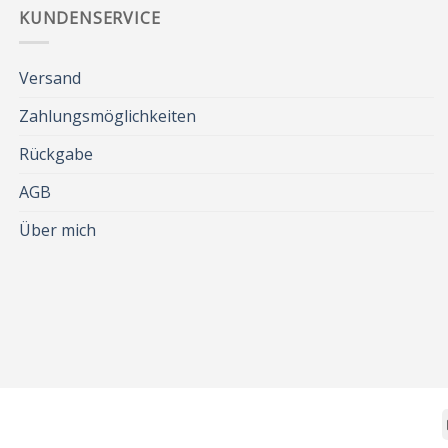
KUNDENSERVICE
Versand
Zahlungsmöglichkeiten
Rückgabe
AGB
Über mich