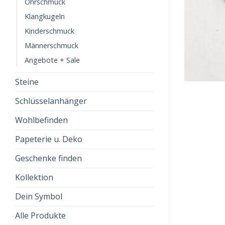
Ohrschmuck
Klangkugeln
Kinderschmuck
Männerschmuck
Angebote + Sale
Steine
Schlüsselanhänger
Wohlbefinden
Papeterie u. Deko
Geschenke finden
Kollektion
Dein Symbol
Alle Produkte