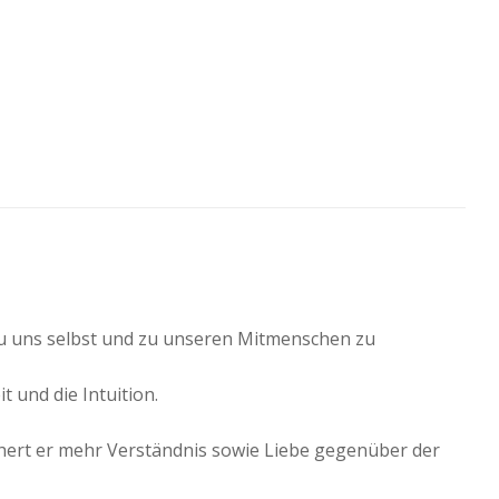
zu uns selbst und zu unseren Mitmenschen zu
t und die Intuition.
chert er mehr Verständnis sowie Liebe gegenüber der