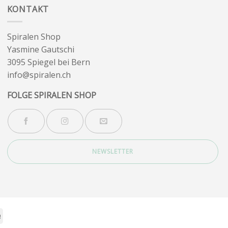
KONTAKT
Spiralen Shop
Yasmine Gautschi
3095 Spiegel bei Bern
info@spiralen.ch
FOLGE SPIRALEN SHOP
NEWSLETTER
Stripe