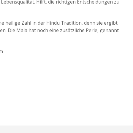
ebensqualität. Hilft, die richtigen Entscheidungen zu
e heilige Zahl in der Hindu Tradition, denn sie ergibt
en. Die Mala hat noch eine zusätzliche Perle, genannt
cm