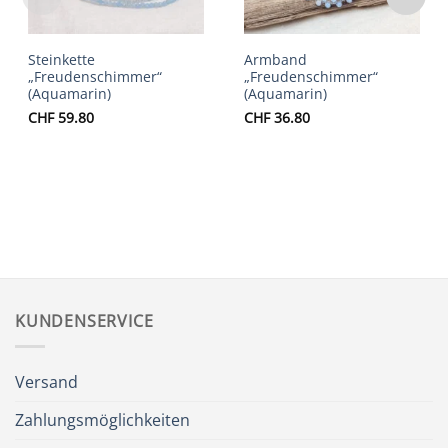
Steinkette
Armband
„Freudenschimmer“
„Freudenschimmer“
(Aquamarin)
(Aquamarin)
CHF
59.80
CHF
36.80
KUNDENSERVICE
Versand
Zahlungsmöglichkeiten