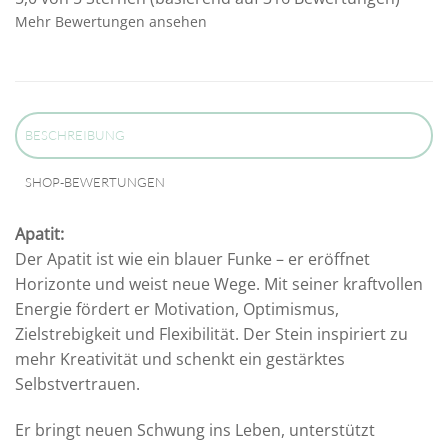
Mehr Bewertungen ansehen
BESCHREIBUNG
SHOP-BEWERTUNGEN
Apatit:
Der Apatit ist wie ein blauer Funke – er eröffnet
Horizonte und weist neue Wege. Mit seiner kraftvollen
Energie fördert er Motivation, Optimismus,
Zielstrebigkeit und Flexibilität. Der Stein inspiriert zu
mehr Kreativität und schenkt ein gestärktes
Selbstvertrauen.
Er bringt neuen Schwung ins Leben, unterstützt