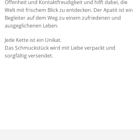
Offenheit und Kontaktfreudigkeit und hilft dabei, die
Welt mit frischem Blick zu entdecken. Der Apatit ist ein
Begleiter auf dem Weg zu einem zufriedenen und
ausgeglichenen Leben.
Jede Kette ist ein Unikat.
Das Schmuckstück wird mit Liebe verpackt und
sorgfältig versendet.