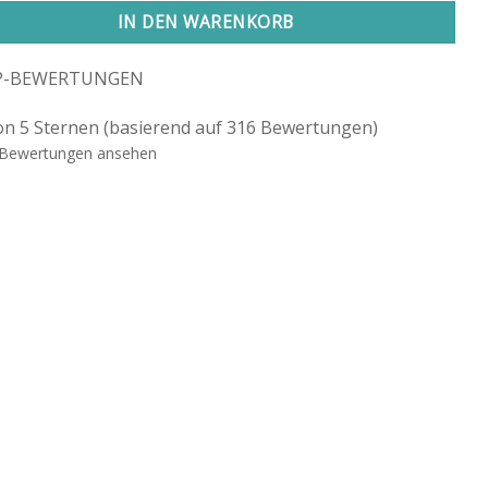
IN DEN WARENKORB
P-BEWERTUNGEN
on 5 Sternen (basierend auf 316 Bewertungen)
Bewertungen ansehen