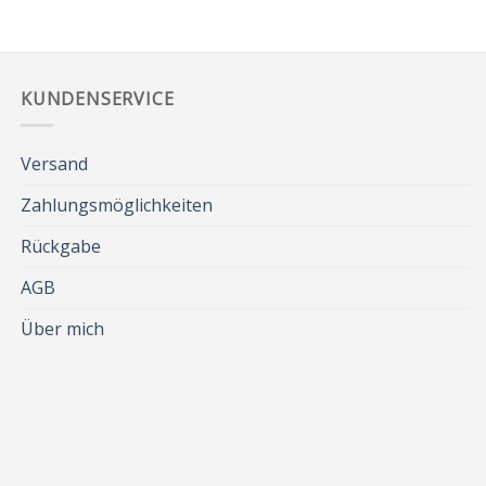
KUNDENSERVICE
Versand
Zahlungsmöglichkeiten
Rückgabe
AGB
Über mich