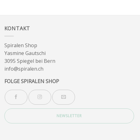
KONTAKT
Spiralen Shop
Yasmine Gautschi
3095 Spiegel bei Bern
info@spiralen.ch
FOLGE SPIRALEN SHOP
NEWSLETTER