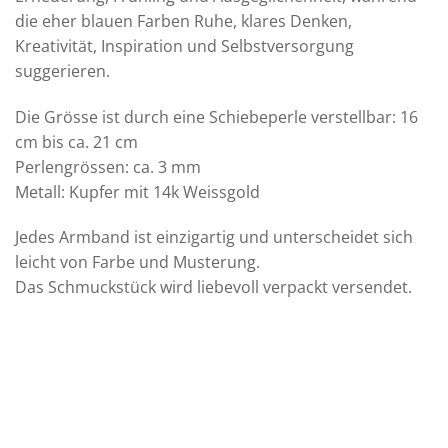
die eher blauen Farben Ruhe, klares Denken,
Kreativität, Inspiration und Selbstversorgung
suggerieren.
Die Grösse ist durch eine Schiebeperle verstellbar: 16
cm bis ca. 21 cm
Perlengrössen: ca. 3 mm
Metall: Kupfer mit 14k Weissgold
Jedes Armband ist einzigartig und unterscheidet sich
leicht von Farbe und Musterung.
Das Schmuckstück wird liebevoll verpackt versendet.