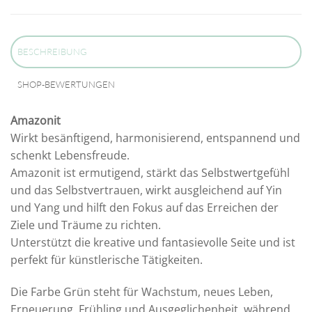
BESCHREIBUNG
SHOP-BEWERTUNGEN
Amazonit
Wirkt besänftigend, harmonisierend, entspannend und
schenkt Lebensfreude.
Amazonit ist ermutigend, stärkt das Selbstwertgefühl
und das Selbstvertrauen, wirkt ausgleichend auf Yin
und Yang und hilft den Fokus auf das Erreichen der
Ziele und Träume zu richten.
Unterstützt die kreative und fantasievolle Seite und ist
perfekt für künstlerische Tätigkeiten.
Die Farbe Grün steht für Wachstum, neues Leben,
Erneuerung, Frühling und Ausgeglichenheit, während