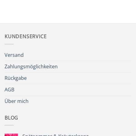
KUNDENSERVICE
Versand
Zahlungsmöglichkeiten
Rückgabe
AGB
Über mich
BLOG