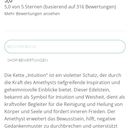
5,0
5,0 von 5 Sternen (basierend auf 316 Bewertungen)
Mehr Bewertungen ansehen
BESCHREIBUNG
SHOP-BEWERTUNGEN
Die Kette „Intuition“ ist ein violetter Schatz, der durch
die Kraft des Amethysts tiefgreifende Inspiration und
geheimnisvolle Einblicke bietet. Dieser Edelstein,
bekannt als Symbol für Intuition und Weisheit, dient als
kraftvoller Begleiter für die Reinigung und Heilung von
Körper und Seele und fördert inneren Frieden. Der
Amethyst erweitert das Bewusstsein, hilft, negative
Gedankenmuster zu durchbrechen und unterstützt