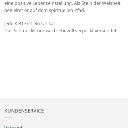
eine positive Lebenseinstellung. Als Stein der Weisheit
begleitet er auf dem spirituellen Pfad.
Jede Kette ist ein Unikat.
Das Schmuckstück wird liebevoll verpackt versendet.
KUNDENSERVICE