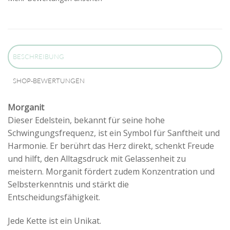
BESCHREIBUNG
SHOP-BEWERTUNGEN
Morganit
Dieser Edelstein, bekannt für seine hohe
Schwingungsfrequenz, ist ein Symbol für Sanftheit und
Harmonie. Er berührt das Herz direkt, schenkt Freude
und hilft, den Alltagsdruck mit Gelassenheit zu
meistern. Morganit fördert zudem Konzentration und
Selbsterkenntnis und stärkt die
Entscheidungsfähigkeit.
Jede Kette ist ein Unikat.