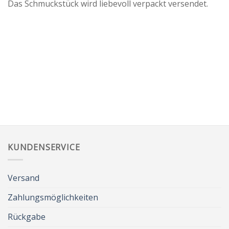
Das Schmuckstück wird liebevoll verpackt versendet.
KUNDENSERVICE
Versand
Zahlungsmöglichkeiten
Rückgabe