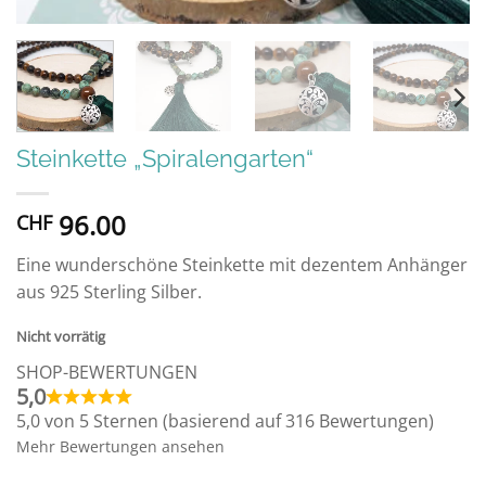
Steinkette „Spiralengarten“
96.00
CHF
Eine wunderschöne Steinkette mit dezentem Anhänger
aus 925 Sterling Silber.
Nicht vorrätig
SHOP-BEWERTUNGEN
5,0
5,0 von 5 Sternen (basierend auf 316 Bewertungen)
Mehr Bewertungen ansehen