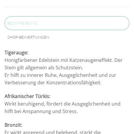
BESCHREIBUNG
SHOP-BEWERTUNGEN
Tigerauge:
Honigfarbener Edelstein mit Katzenaugeneffekt. Der
Stein gilt allgemein als Schutzstein.
Er hilft zu innerer Ruhe, Ausgeglichenheit und zur
Verbesserung der Konzentrationsfähigkeit.
Afrikanischer Türkis:
Wirkt beruhigend, fördert die Ausgeglichenheit und
hilft bei Anspannung und Stress.
Bronzit:
Er wirkt anregend und belebend, stärkt die