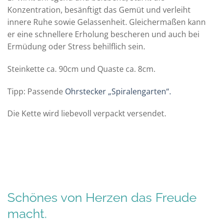
Konzentration, besänftigt das Gemüt und verleiht
innere Ruhe sowie Gelassenheit. Gleichermaßen kann
er eine schnellere Erholung bescheren und auch bei
Ermüdung oder Stress behilflich sein.
Steinkette ca. 90cm und Quaste ca. 8cm.
Tipp: Passende
Ohrstecker „Spiralengarten“.
Die Kette wird liebevoll verpackt versendet.
Schönes von Herzen das Freude
macht.