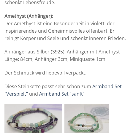
schenkt Lebensfreude.
Amethyst (Anhänger):
Der Amethyst ist eine Besonderheit in violett, der
Inspirierendes und Geheimnisvolles offenbart. Er
reinigt Körper und Seele und schenkt inneren Frieden.
Anhänger aus Silber (S925), Anhänger mit Amethyst
Länge: 84cm, Anhänger 3cm, Miniquaste 1cm
Der Schmuck wird liebevoll verpackt.
Diese Steinkette passt sehr schön zum
Armband Set
“Verspielt”
und
Armband Set “sanft”