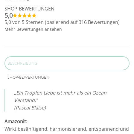
SHOP-BEWERTUNGEN
5,0
5,0 von 5 Sternen (basierend auf 316 Bewertungen)
Mehr Bewertungen ansehen
BESCHREIBUNG
SHOP-BEWERTUNGEN
„Ein Tropfen Liebe ist mehr als ein Ozean
Verstand.“
(Pascal Blaise)
Amazonit:
Wirkt besänftigend, harmonisierend, entspannend und