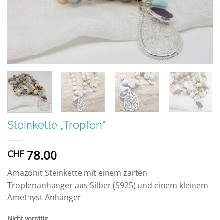
Steinkette „Tropfen“
78.00
CHF
Amazonit Steinkette mit einem zarten
Tropfenanhänger aus Silber (S925) und einem kleinem
Amethyst Anhänger.
Nicht vorrätig