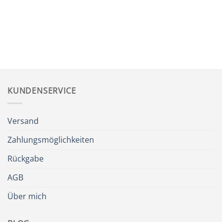
KUNDENSERVICE
Versand
Zahlungsmöglichkeiten
Rückgabe
AGB
Über mich