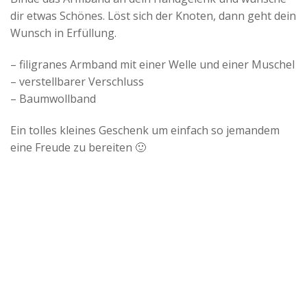
dir etwas Schönes. Löst sich der Knoten, dann geht dein
Wunsch in Erfüllung.
– filigranes Armband mit einer Welle und einer Muschel
– verstellbarer Verschluss
– Baumwollband
Ein tolles kleines Geschenk um einfach so jemandem
eine Freude zu bereiten 🙂