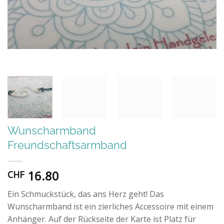
Wunscharmband
Freundschaftsarmband
16.80
CHF
Ein Schmuckstück, das ans Herz geht! Das
Wunscharmband ist ein zierliches Accessoire mit einem
Anhänger. Auf der Rückseite der Karte ist Platz für