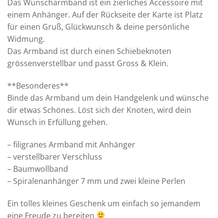
Das Wunscharmband ist ein zierliches Accessoire mit
einem Anhänger. Auf der Rückseite der Karte ist Platz
für einen Gruß, Glückwunsch & deine persönliche
Widmung.
Das Armband ist durch einen Schiebeknoten
grössenverstellbar und passt Gross & Klein.
**Besonderes**
Binde das Armband um dein Handgelenk und wünsche
dir etwas Schönes. Löst sich der Knoten, wird dein
Wunsch in Erfüllung gehen.
– filigranes Armband mit Anhänger
– verstellbarer Verschluss
– Baumwollband
– Spiralenanhänger 7 mm und zwei kleine Perlen
Ein tolles kleines Geschenk um einfach so jemandem
eine Freude zu bereiten