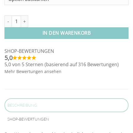
Wunscharmband Freundschaftsarmband Menge
IN DEN WARENKORB
SHOP-BEWERTUNGEN
5,0
5,0 von 5 Sternen (basierend auf 316 Bewertungen)
Mehr Bewertungen ansehen
BESCHREIBUNG
SHOP-BEWERTUNGEN