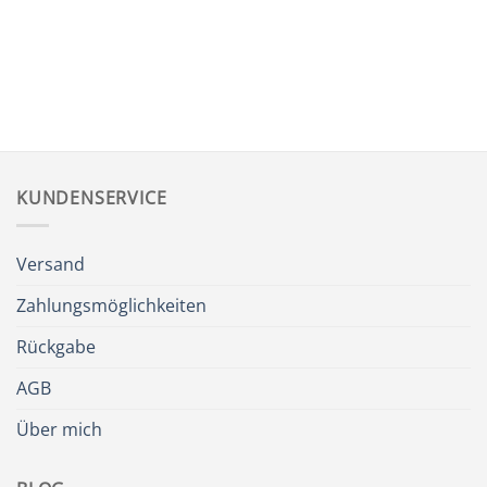
KUNDENSERVICE
Versand
Zahlungsmöglichkeiten
Rückgabe
AGB
Über mich