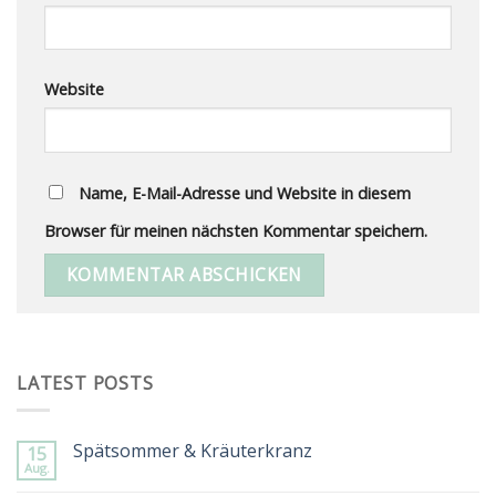
Website
Name, E-Mail-Adresse und Website in diesem
Browser für meinen nächsten Kommentar speichern.
Alternative:
LATEST POSTS
Spätsommer & Kräuterkranz
15
Aug.
Keine
Kommentare