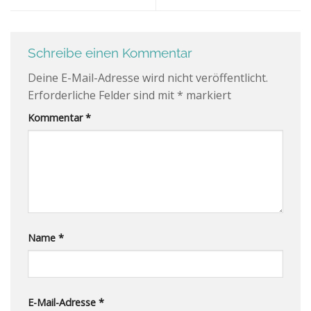
Schreibe einen Kommentar
Deine E-Mail-Adresse wird nicht veröffentlicht.
Erforderliche Felder sind mit
*
markiert
Kommentar
*
Name
*
E-Mail-Adresse
*