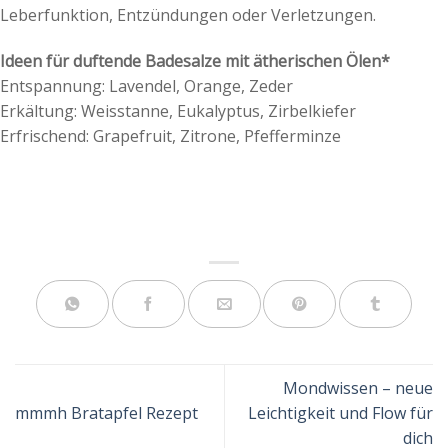
Leberfunktion, Entzündungen oder Verletzungen.
Ideen für duftende Badesalze mit ätherischen Ölen*
Entspannung: Lavendel, Orange, Zeder
Erkältung: Weisstanne, Eukalyptus, Zirbelkiefer
Erfrischend: Grapefruit, Zitrone, Pfefferminze
Mondwissen – neue
mmmh Bratapfel Rezept
Leichtigkeit und Flow für
dich