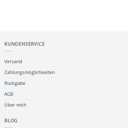
KUNDENSERVICE
Versand
Zahlungsmöglichkeiten
Rückgabe
AGB
Über mich
BLOG