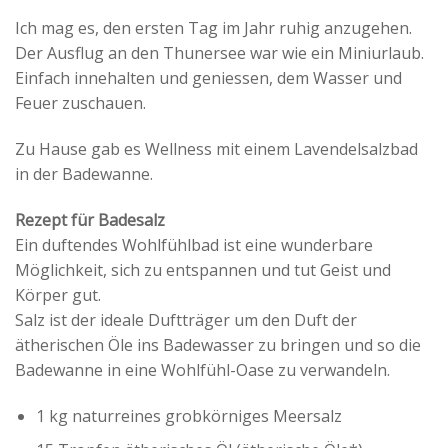
Ich mag es, den ersten Tag im Jahr ruhig anzugehen.
Der Ausflug an den Thunersee war wie ein Miniurlaub.
Einfach innehalten und geniessen, dem Wasser und
Feuer zuschauen.
Zu Hause gab es Wellness mit einem Lavendelsalzbad
in der Badewanne.
Rezept für Badesalz
Ein duftendes Wohlfühlbad ist eine wunderbare
Möglichkeit, sich zu entspannen und tut Geist und
Körper gut.
Salz ist der ideale Duftträger um den Duft der
ätherischen Öle ins Badewasser zu bringen und so die
Badewanne in eine Wohlfühl-Oase zu verwandeln.
1 kg naturreines grobkörniges Meersalz