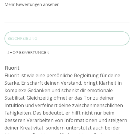
Mehr Bewertungen ansehen
BESCHREIBUNG
SHOP-BEWERTUNGEN
Fluorit
Fluorit ist wie eine persönliche Begleitung für deine
Stärke. Er schärft deinen Verstand, bringt Klarheit in
komplexe Gedanken und schenkt dir emotionale
Stabilität. Gleichzeitig öffnet er das Tor zu deiner
Intuition und verfeinert deine zwischenmenschlichen
Fähigkeiten. Das bedeutet, er hilft nicht nur beim
besseren Verarbeiten von Informationen und steigern
deiner Kreativität, sondern unterstützt auch bei der