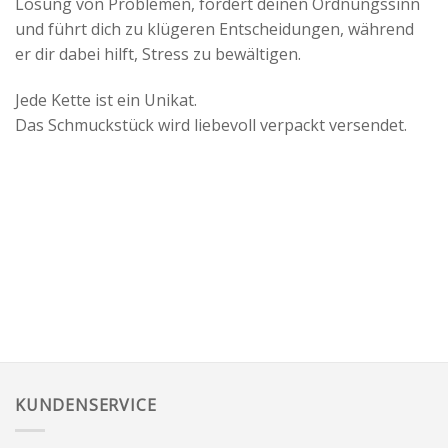
Lösung von Problemen, fördert deinen Ordnungssinn
und führt dich zu klügeren Entscheidungen, während
er dir dabei hilft, Stress zu bewältigen.
Jede Kette ist ein Unikat.
Das Schmuckstück wird liebevoll verpackt versendet.
KUNDENSERVICE