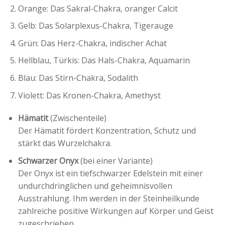
Orange: Das Sakral-Chakra, oranger Calcit
Gelb: Das Solarplexus-Chakra, Tigerauge
Grün: Das Herz-Chakra, indischer Achat
Hellblau, Türkis: Das Hals-Chakra, Aquamarin
Blau: Das Stirn-Chakra, Sodalith
Violett: Das Kronen-Chakra, Amethyst
Hämatit
(Zwischenteile)
Der Hämatit fördert Konzentration, Schutz und
stärkt das Wurzelchakra.
Schwarzer Onyx
(bei einer Variante)
Der Onyx ist ein tiefschwarzer Edelstein mit einer
undurchdringlichen und geheimnisvollen
Ausstrahlung. Ihm werden in der Steinheilkunde
zahlreiche positive Wirkungen auf Körper und Geist
zugeschrieben.