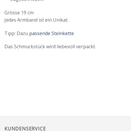
Grösse 19 cm
Jedes Armband ist ein Unikat.
Tipp: Dazu
passende Steinkette
Das Schmuckstück wird liebevoll verpackt.
KUNDENSERVICE