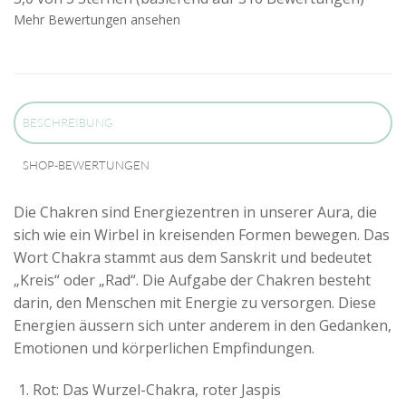
Mehr Bewertungen ansehen
BESCHREIBUNG
SHOP-BEWERTUNGEN
Die Chakren sind Energiezentren in unserer Aura, die
sich wie ein Wirbel in kreisenden Formen bewegen. Das
Wort Chakra stammt aus dem Sanskrit und bedeutet
„Kreis“ oder „Rad“. Die Aufgabe der Chakren besteht
darin, den Menschen mit Energie zu versorgen. Diese
Energien äussern sich unter anderem in den Gedanken,
Emotionen und körperlichen Empfindungen.
Rot: Das Wurzel-Chakra, roter Jaspis