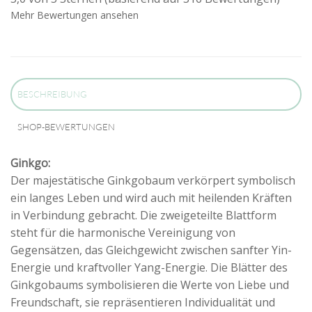
Mehr Bewertungen ansehen
BESCHREIBUNG
SHOP-BEWERTUNGEN
Ginkgo:
Der majestätische Ginkgobaum verkörpert symbolisch
ein langes Leben und wird auch mit heilenden Kräften
in Verbindung gebracht. Die zweigeteilte Blattform
steht für die harmonische Vereinigung von
Gegensätzen, das Gleichgewicht zwischen sanfter Yin-
Energie und kraftvoller Yang-Energie. Die Blätter des
Ginkgobaums symbolisieren die Werte von Liebe und
Freundschaft, sie repräsentieren Individualität und