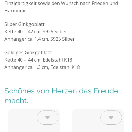
Einzigartigkeit sowie den Wunsch nach Frieden und
Harmonie.
Silber Ginkgoblatt:
Kette 40 – 42 cm, S925 Silber.
Anhänger ca. 1.4 cm, S925 Silber
Goldiges Ginkgoblatt:
Kette 40 – 44 cm, Edelstahl K18
Anhänger ca. 1.3 cm, Edelstahl K18
Schönes von Herzen das Freude
macht.
Auf die
Auf die