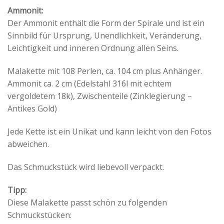
Ammonit:
Der Ammonit enthält die Form der Spirale und ist ein
Sinnbild für Ursprung, Unendlichkeit, Veränderung,
Leichtigkeit und inneren Ordnung allen Seins.
Malakette mit 108 Perlen, ca. 104 cm plus Anhänger.
Ammonit ca. 2 cm (Edelstahl 316l mit echtem
vergoldetem 18k), Zwischenteile (Zinklegierung –
Antikes Gold)
Jede Kette ist ein Unikat und kann leicht von den Fotos
abweichen.
Das Schmuckstück wird liebevoll verpackt.
Tipp:
Diese Malakette passt schön zu folgenden
Schmuckstücken: