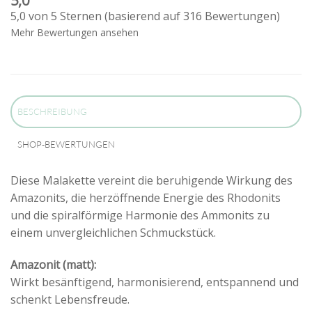
5,0
5,0 von 5 Sternen (basierend auf 316 Bewertungen)
Mehr Bewertungen ansehen
BESCHREIBUNG
SHOP-BEWERTUNGEN
Diese Malakette vereint die beruhigende Wirkung des
Amazonits, die herzöffnende Energie des Rhodonits
und die spiralförmige Harmonie des Ammonits zu
einem unvergleichlichen Schmuckstück.
Amazonit (matt):
Wirkt besänftigend, harmonisierend, entspannend und
schenkt Lebensfreude.