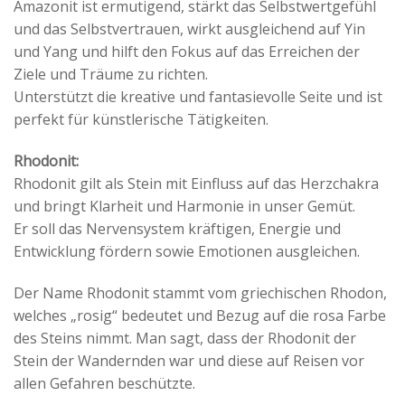
Amazonit ist ermutigend, stärkt das Selbstwertgefühl
und das Selbstvertrauen, wirkt ausgleichend auf Yin
und Yang und hilft den Fokus auf das Erreichen der
Ziele und Träume zu richten.
Unterstützt die kreative und fantasievolle Seite und ist
perfekt für künstlerische Tätigkeiten.
Rhodonit:
Rhodonit gilt als Stein mit Einfluss auf das Herzchakra
und bringt Klarheit und Harmonie in unser Gemüt.
Er soll das Nervensystem kräftigen, Energie und
Entwicklung fördern sowie Emotionen ausgleichen.
Der Name Rhodonit stammt vom griechischen Rhodon,
welches „rosig“ bedeutet und Bezug auf die rosa Farbe
des Steins nimmt. Man sagt, dass der Rhodonit der
Stein der Wandernden war und diese auf Reisen vor
allen Gefahren beschützte.