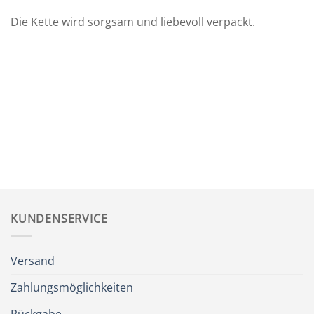
Die Kette wird sorgsam und liebevoll verpackt.
KUNDENSERVICE
Versand
Zahlungsmöglichkeiten