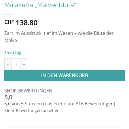
Malakette „Malvenblüte“
138.80
CHF
Zart im Ausdruck, tief im Wesen – wie die Blüte der
Malve.
2 vorrätig
Malakette "Malvenblüte" Menge
IN DEN WARENKORB
SHOP-BEWERTUNGEN
5,0
5,0 von 5 Sternen (basierend auf 316 Bewertungen)
Mehr Bewertungen ansehen