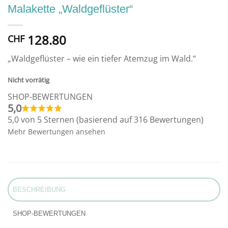
Malakette „Waldgeflüster“
128.80
CHF
„Waldgeflüster – wie ein tiefer Atemzug im Wald.“
Nicht vorrätig
SHOP-BEWERTUNGEN
5,0
5,0 von 5 Sternen (basierend auf 316 Bewertungen)
Mehr Bewertungen ansehen
BESCHREIBUNG
SHOP-BEWERTUNGEN