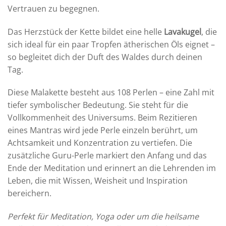
Vertrauen zu begegnen.
Das Herzstück der Kette bildet eine helle
Lavakugel
, die
sich ideal für ein paar Tropfen ätherischen Öls eignet –
so begleitet dich der Duft des Waldes durch deinen
Tag.
Diese Malakette besteht aus 108 Perlen – eine Zahl mit
tiefer symbolischer Bedeutung.
Sie steht für die
Vollkommenheit des Universums.
Beim Rezitieren
eines Mantras wird jede Perle einzeln berührt, um
Achtsamkeit und Konzentration zu vertiefen.
Die
zusätzliche Guru-Perle markiert den Anfang und das
Ende der Meditation und erinnert an die Lehrenden im
Leben, die mit Wissen, Weisheit und Inspiration
bereichern.
Perfekt für Meditation, Yoga oder um die heilsame