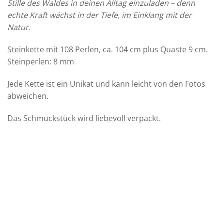
Stille des Waldes in deinen Alltag einzuladen – denn
echte Kraft wächst in der Tiefe, im Einklang mit der
Natur.
Steinkette mit 108 Perlen, ca. 104 cm plus Quaste 9 cm.
Steinperlen: 8 mm
Jede Kette ist ein Unikat und kann leicht von den Fotos
abweichen.
Das Schmuckstück wird liebevoll verpackt.