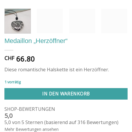
Medaillon „Herzöffner“
66.80
CHF
Diese romantische Halskette ist ein Herzöffner.
1 vorrätig
IN DEN WARENKORB
SHOP-BEWERTUNGEN
5,0
5,0 von 5 Sternen (basierend auf 316 Bewertungen)
Mehr Bewertungen ansehen