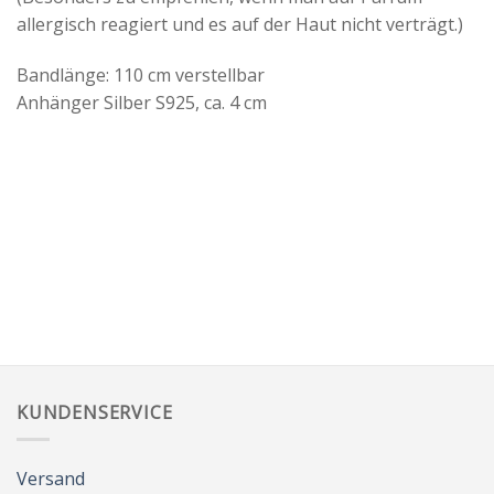
allergisch reagiert und es auf der Haut nicht verträgt.)
Bandlänge: 110 cm verstellbar
Anhänger Silber S925, ca. 4 cm
KUNDENSERVICE
Versand