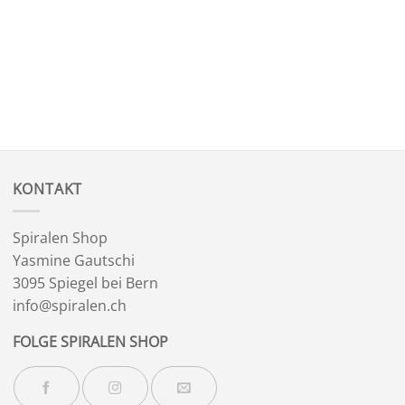
KONTAKT
Spiralen Shop
Yasmine Gautschi
3095 Spiegel bei Bern
info@spiralen.ch
FOLGE SPIRALEN SHOP