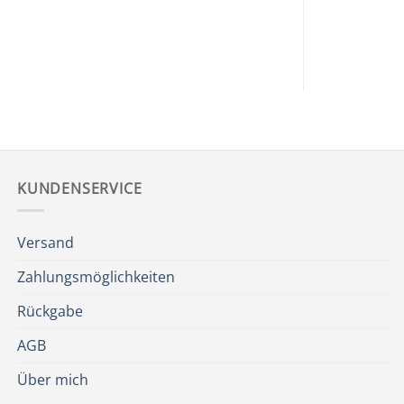
KUNDENSERVICE
Versand
Zahlungsmöglichkeiten
Rückgabe
AGB
Über mich