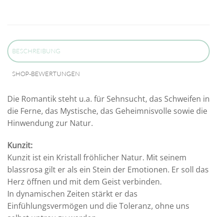
BESCHREIBUNG
SHOP-BEWERTUNGEN
Die Romantik steht u.a. für Sehnsucht, das Schweifen in
die Ferne, das Mystische, das Geheimnisvolle sowie die
Hinwendung zur Natur.
Kunzit:
Kunzit ist ein Kristall fröhlicher Natur. Mit seinem
blassrosa gilt er als ein Stein der Emotionen. Er soll das
Herz öffnen und mit dem Geist verbinden.
In dynamischen Zeiten stärkt er das
Einfühlungsvermögen und die Toleranz, ohne uns