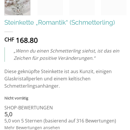
Steinkette „Romantik“ (Schmetterling)
168.80
CHF
„Wenn du einen Schmetterling siehst, ist das ein
Zeichen für positive Veränderungen.“
Diese geknüpfte Steinkette ist aus Kunzit, einigen
Glaskristallperlen und einem keltischen
Schmetterlingsanhänger.
Nicht vorrätig
SHOP-BEWERTUNGEN
5,0
5,0 von 5 Sternen (basierend auf 316 Bewertungen)
Mehr Bewertungen ansehen