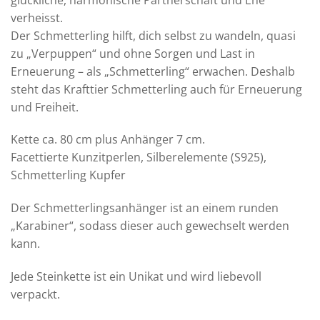
verheisst.
Der Schmetterling hilft, dich selbst zu wandeln, quasi
zu „Verpuppen“ und ohne Sorgen und Last in
Erneuerung – als „Schmetterling“ erwachen. Deshalb
steht das Krafttier Schmetterling auch für Erneuerung
und Freiheit.
Kette ca. 80 cm plus Anhänger 7 cm.
Facettierte Kunzitperlen, Silberelemente (S925),
Schmetterling Kupfer
Der Schmetterlingsanhänger ist an einem runden
„Karabiner“, sodass dieser auch gewechselt werden
kann.
Jede Steinkette ist ein Unikat und wird liebevoll
verpackt.