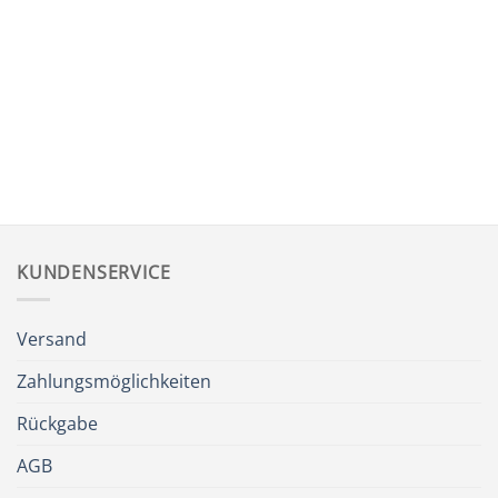
KUNDENSERVICE
Versand
Zahlungsmöglichkeiten
Rückgabe
AGB