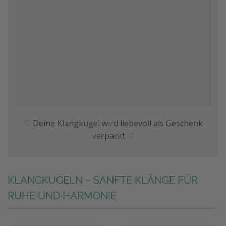
♡ Deine Klangkugel wird liebevoll als Geschenk
verpackt ♡
KLANGKUGELN – SANFTE KLÄNGE FÜR
RUHE UND HARMONIE