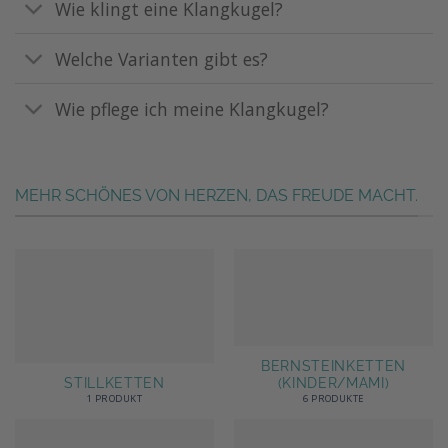
Wie klingt eine Klangkugel?
Welche Varianten gibt es?
Wie pflege ich meine Klangkugel?
MEHR SCHÖNES VON HERZEN, DAS FREUDE MACHT.
BERNSTEINKETTEN
STILLKETTEN
(KINDER/MAMI)
1 PRODUKT
6 PRODUKTE