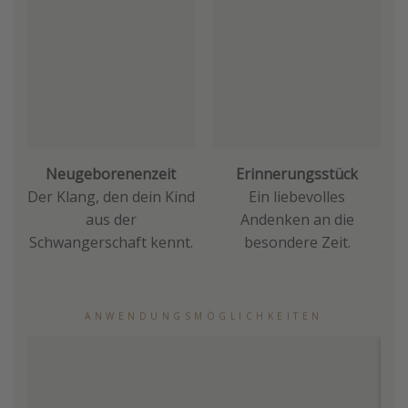
Neugeborenenzeit
Erinnerungsstück
Der Klang, den dein Kind
Ein liebevolles
aus der
Andenken an die
Schwangerschaft kennt.
besondere Zeit.
ANWENDUNGSMÖGLICHKEITEN