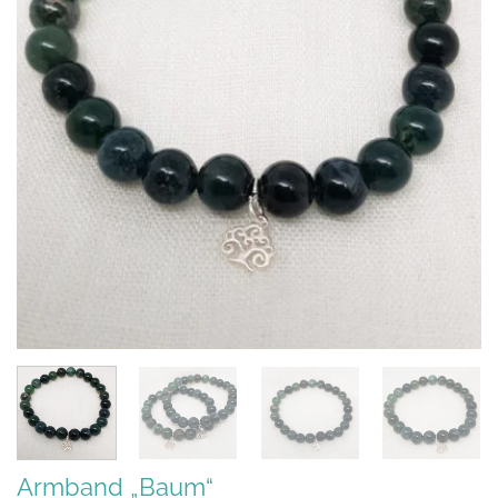
Armband „Baum“