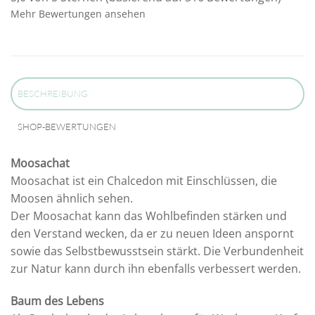
Mehr Bewertungen ansehen
BESCHREIBUNG
SHOP-BEWERTUNGEN
Moosachat
Moosachat ist ein Chalcedon mit Einschlüssen, die
Moosen ähnlich sehen.
Der Moosachat kann das Wohlbefinden stärken und
den Verstand wecken, da er zu neuen Ideen anspornt
sowie das Selbstbewusstsein stärkt. Die Verbundenheit
zur Natur kann durch ihn ebenfalls verbessert werden.
Baum des Lebens