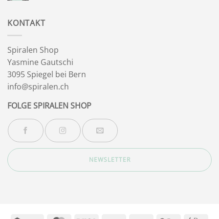
Kommentare
zu
Wintersonnenwende
KONTAKT
Spiralen Shop
Yasmine Gautschi
3095 Spiegel bei Bern
info@spiralen.ch
FOLGE SPIRALEN SHOP
NEWSLETTER