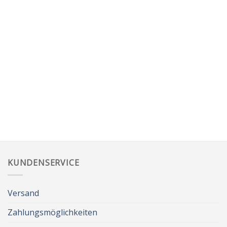
KUNDENSERVICE
Versand
Zahlungsmöglichkeiten