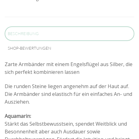
BESCHREIBUNG
SHOP-BEWERTUNGEN
Zarte Armbänder mit einem Engelsflügel aus Silber, die
sich perfekt kombinieren lassen
Die runden Steine liegen angenehm auf der Haut auf.
Die Armbänder sind elastisch für ein einfaches An- und
Ausziehen.
Aquamarin:
Stärkt das Selbstbewusstsein, spendet Weitblick und
Besonnenheit aber auch Ausdauer sowie