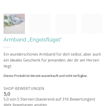
Armband „Engelsflügel“
Ein wunderschönes Armband für dich selbst, aber auch
ein ideales Geschenk für jemanden, der dir am Herzen
liegt.
Dieses Produkt ist derzeit ausverkauft und nicht verfügbar.
SHOP-BEWERTUNGEN
5,0
5,0 von 5 Sternen (basierend auf 316 Bewertungen)
Mehr Bewertungen ansehen