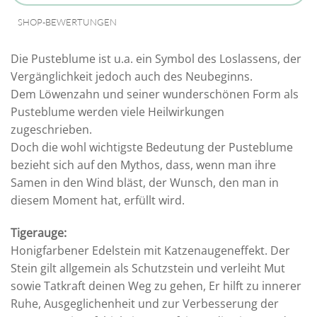
SHOP-BEWERTUNGEN
Die Pusteblume ist u.a. ein Symbol des Loslassens, der
Vergänglichkeit jedoch auch des Neubeginns.
Dem Löwenzahn und seiner wunderschönen Form als
Pusteblume werden viele Heilwirkungen
zugeschrieben.
Doch die wohl wichtigste Bedeutung der Pusteblume
bezieht sich auf den Mythos, dass, wenn man ihre
Samen in den Wind bläst, der Wunsch, den man in
diesem Moment hat, erfüllt wird.
Tigerauge:
Honigfarbener Edelstein mit Katzenaugeneffekt. Der
Stein gilt allgemein als Schutzstein und verleiht Mut
sowie Tatkraft deinen Weg zu gehen, Er hilft zu innerer
Ruhe, Ausgeglichenheit und zur Verbesserung der