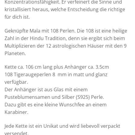
Konzentrationsfähigkeit. Er verfeinert die Sinne und
kristallisiert heraus, welche Entscheidung die richtige
für dich ist.
Geknüpfte Mala mit 108 Perlen. Die 108 ist eine heilige
Zahl in der Hindu Tradition, denn sie ergibt sich beim
Multiplizieren der 12 astrologischen Häuser mit den 9
Planeten.
Kette ca. 106 cm lang plus Anhänger ca. 3.5cm
108 Tigeraugeperlen 8 mm in matt und glanz
verfügbar.
Der Anhänger ist aus Glas mit einem
Pusteblumensamen und Silber (S925) Perle.
Dazu gibt es eine kleine Wunschfee an einem
Karabiner.
Jede Kette ist ein Unikat und wird liebevoll verpackt
versendet.