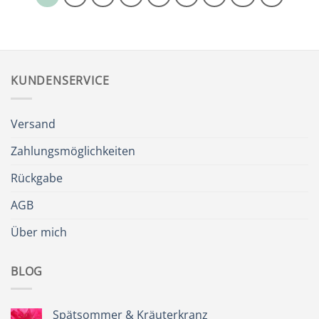
KUNDENSERVICE
Versand
Zahlungsmöglichkeiten
Rückgabe
AGB
Über mich
BLOG
Spätsommer & Kräuterkranz