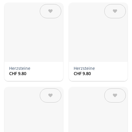
Auf die
Auf die
Wunschliste
Wunschliste
Herzsteine
Herzsteine
CHF
9.80
CHF
9.80
Auf die
Auf die
Wunschliste
Wunschliste